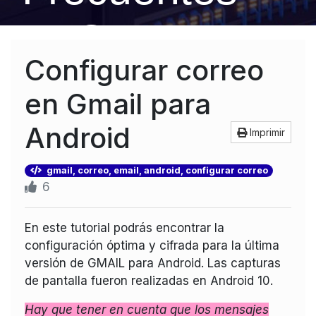
FAQ
Configurar correo
en Gmail para
Android
Imprimir
gmail, correo, email, android, configurar correo
6
En este tutorial podrás encontrar la
configuración óptima y cifrada para la última
versión de GMAIL para Android. Las capturas
de pantalla fueron realizadas en Android 10.
Hay que tener en cuenta que los mensajes