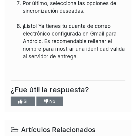
Por último, selecciona las opciones de
sincronización deseadas.
¡Listo! Ya tienes tu cuenta de correo
electrónico configurada en Gmail para
Android. Es recomendable rellenar el
nombre para mostrar una identidad válida
al servidor de entrega.
¿Fue útil la respuesta?
Si
No
Artículos Relacionados