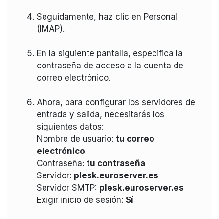
Seguidamente, haz clic en Personal
(IMAP).
En la siguiente pantalla, especifica la
contraseña de acceso a la cuenta de
correo electrónico.
Ahora, para configurar los servidores de
entrada y salida, necesitarás los
siguientes datos:
Nombre de usuario:
tu correo
electrónico
Contraseña:
tu contraseña
Servidor:
plesk.euroserver.es
Servidor SMTP:
plesk
.euroserver.es
Exigir inicio de sesión:
Sí