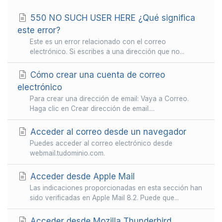
550 NO SUCH USER HERE ¿Qué significa
este error?
Este es un error relacionado con el correo
electrónico. Si escribes a una dirección que no...
Cómo crear una cuenta de correo
electrónico
Para crear una dirección de email: Vaya a Correo.
Haga clic en Crear dirección de email....
Acceder al correo desde un navegador
Puedes acceder al correo electrónico desde
webmail.tudominio.com.
Acceder desde Apple Mail
Las indicaciones proporcionadas en esta sección han
sido verificadas en Apple Mail 8.2. Puede que...
Acceder desde Mozilla Thunderbird