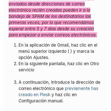
enviados desde direcciones de correo
electrónico recién creadas pueden ir a la
bandeja de SPAM de los destinatarios las
primeras veces, por lo que recomendamos
esperar entre 5 y 7 días desde su creación
para empezar a enviar correos electrónicos.
En la aplicación de Gmail, haz clic en el
menú superior izquierdo ( ) y marca la
opción Ajustes.
En la siguiente pantalla, haz clic en Otro
servicio
A continuación, introduce la dirección de
correo electrónico que
previamente has
creado en Plesk
y haz clic en
Configuración manual.