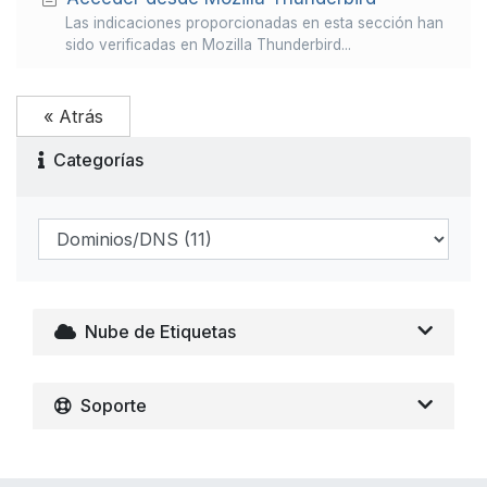
Las indicaciones proporcionadas en esta sección han
sido verificadas en Mozilla Thunderbird...
« Atrás
Categorías
Nube de Etiquetas
Soporte