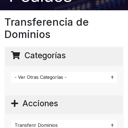
Transferencia de
Dominios
Categorías
Acciones