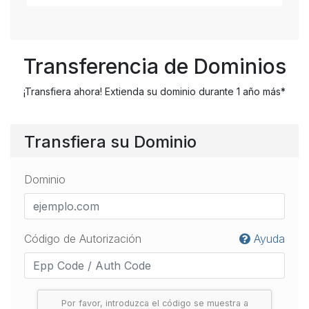
Transferencia de Dominios
¡Transfiera ahora! Extienda su dominio durante 1 año más*
Transfiera su Dominio
Dominio
Código de Autorización
Ayuda
Por favor, introduzca el código se muestra a