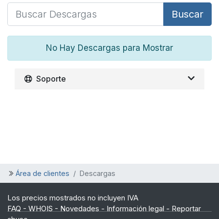
Buscar
No Hay Descargas para Mostrar
Soporte
Área de clientes
Descargas
Los precios mostrados no incluyen IVA
FAQ
-
WHOIS
-
Novedades
-
Información legal
-
Reportar