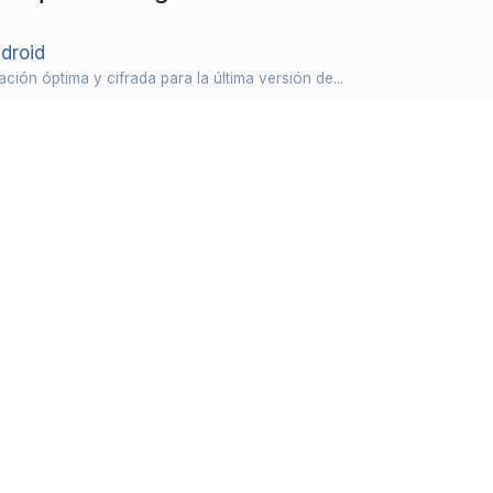
droid
ación óptima y cifrada para la última versión de...