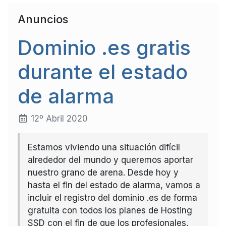
Anuncios
Dominio .es gratis
durante el estado
de alarma
12º Abril 2020
Estamos viviendo una situación difícil
alrededor del mundo y queremos aportar
nuestro grano de arena. Desde hoy y
hasta el fin del estado de alarma, vamos a
incluir el registro del dominio .es de forma
gratuita con todos los planes de Hosting
SSD con el fin de que los profesionales,