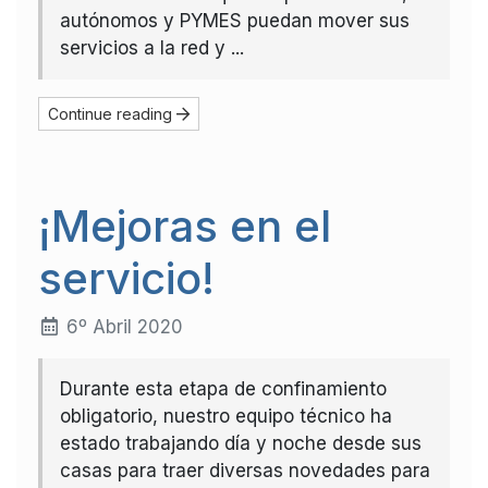
autónomos y PYMES puedan mover sus
servicios a la red y ...
Continue reading
¡Mejoras en el
servicio!
6º Abril 2020
Durante esta etapa de confinamiento
obligatorio, nuestro equipo técnico ha
estado trabajando día y noche desde sus
casas para traer diversas novedades para