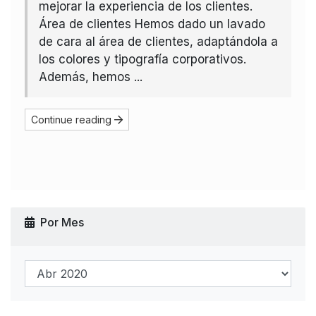
mejorar la experiencia de los clientes.
Área de clientes Hemos dado un lavado
de cara al área de clientes, adaptándola a
los colores y tipografía corporativos.
Además, hemos ...
Continue reading
Por Mes